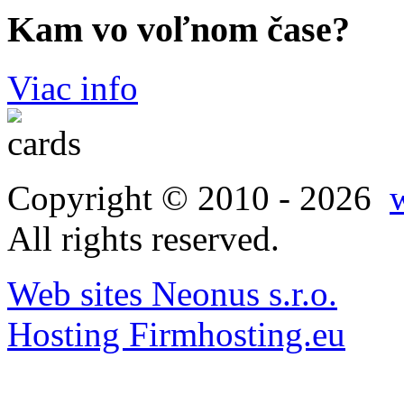
Kam vo voľnom čase?
Viac info
Copyright © 2010 - 2026
All rights reserved.
Web sites Neonus s.r.o.
Hosting Firmhosting.eu